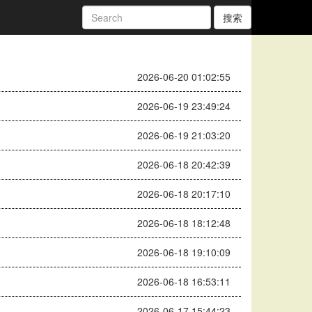
搜索
2026-06-20 01:02:55
2026-06-19 23:49:24
2026-06-19 21:03:20
2026-06-18 20:42:39
2026-06-18 20:17:10
2026-06-18 18:12:48
2026-06-18 19:10:09
2026-06-18 16:53:11
2026-06-17 15:44:23