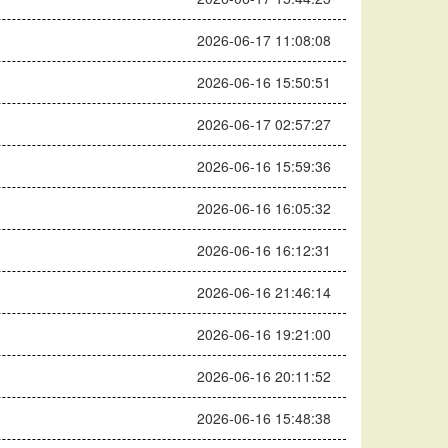
2026-06-17 11:08:08
2026-06-16 15:50:51
2026-06-17 02:57:27
2026-06-16 15:59:36
2026-06-16 16:05:32
2026-06-16 16:12:31
2026-06-16 21:46:14
2026-06-16 19:21:00
2026-06-16 20:11:52
2026-06-16 15:48:38