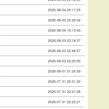
2026-08-04 20:17:25
2026-08-03 22:26:34
2026-08-04 15:13:40
2026-08-03 23:18:37
2026-08-03 22:49:37
2026-08-03 22:20:50
2026-08-01 01:24:39
2026-07-31 22:21:32
2026-07-31 22:21:08
2026-07-31 22:22:21