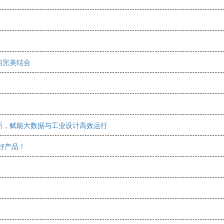
的完美结合
新，赋能大数据与工业设计高效运行
好产品！