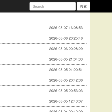
搜索
2026-08-07 16:08:53
2026-08-06 20:25:46
2026-08-06 20:28:29
2026-08-05 21:04:33
2026-08-05 21:20:51
2026-08-05 20:42:36
2026-08-05 20:53:03
2026-08-05 12:43:07
2026-08-04 20:12:09