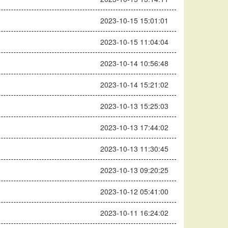
2023-10-15 15:01:01
2023-10-15 11:04:04
2023-10-14 10:56:48
2023-10-14 15:21:02
2023-10-13 15:25:03
2023-10-13 17:44:02
2023-10-13 11:30:45
2023-10-13 09:20:25
2023-10-12 05:41:00
2023-10-11 16:24:02