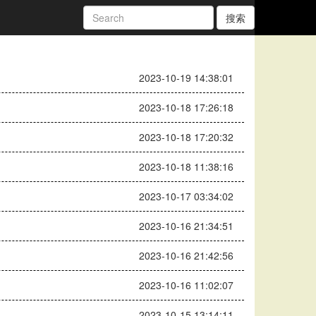
搜索
2023-10-19 14:38:01
2023-10-18 17:26:18
2023-10-18 17:20:32
2023-10-18 11:38:16
2023-10-17 03:34:02
2023-10-16 21:34:51
2023-10-16 21:42:56
2023-10-16 11:02:07
2023-10-15 13:14:11