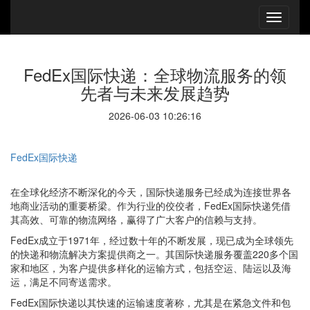
FedEx国际快递：全球物流服务的领
先者与未来发展趋势
2026-06-03 10:26:16
FedEx国际快递
在全球化经济不断深化的今天，国际快递服务已经成为连接世界各
地商业活动的重要桥梁。作为行业的佼佼者，FedEx国际快递凭借
其高效、可靠的物流网络，赢得了广大客户的信赖与支持。
FedEx成立于1971年，经过数十年的不断发展，现已成为全球领先
的快递和物流解决方案提供商之一。其国际快递服务覆盖220多个国
家和地区，为客户提供多样化的运输方式，包括空运、陆运以及海
运，满足不同寄送需求。
FedEx国际快递以其快速的运输速度著称，尤其是在紧急文件和包