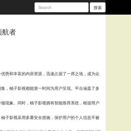
搜索
领航者
务优势和丰富的内容资源，迅速占据了一席之地，成为众
剧集，柚子影视都能第一时间为用户呈现。平台涵盖了多
卡顿现象。同时，柚子影视拥有智能推荐系统，根据用户
，柚子影视采用多重安全措施，保护用户的个人信息不被