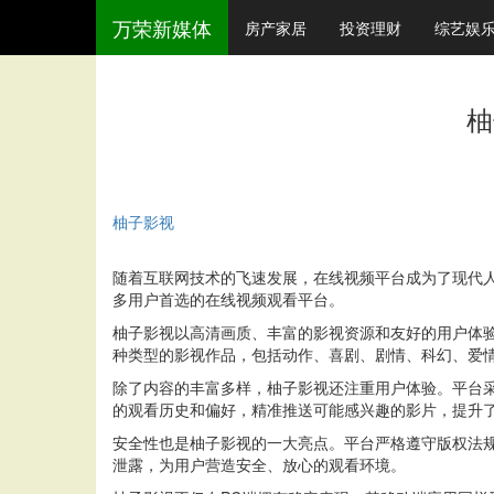
万荣新媒体
房产家居
投资理财
综艺娱
柚
柚子影视
随着互联网技术的飞速发展，在线视频平台成为了现代
多用户首选的在线视频观看平台。
柚子影视以高清画质、丰富的影视资源和友好的用户体
种类型的影视作品，包括动作、喜剧、剧情、科幻、爱
除了内容的丰富多样，柚子影视还注重用户体验。平台
的观看历史和偏好，精准推送可能感兴趣的影片，提升
安全性也是柚子影视的一大亮点。平台严格遵守版权法
泄露，为用户营造安全、放心的观看环境。