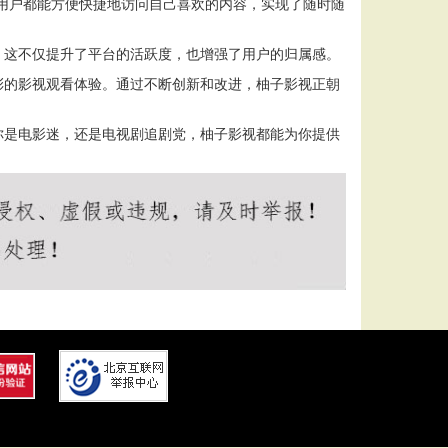
用户都能方便快捷地访问自己喜欢的内容，实现了随时随
。这不仅提升了平台的活跃度，也增强了用户的归属感。
彩的影视观看体验。通过不断创新和改进，柚子影视正朝
你是电影迷，还是电视剧追剧党，柚子影视都能为你提供