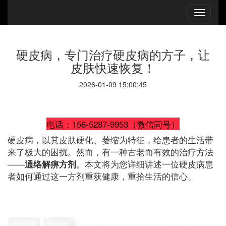
硬皮病，专门治疗硬皮病的方子，让
皮肤快速恢复！
2026-01-09 15:00:45
电话：156-5287-9953（微信同号）
硬皮病，以其皮肤硬化、萎缩为特征，给患者的生活带
来了极大的困扰。然而，有一种古老而有效的治疗方法
——
。本文将为您详细讲述一位硬皮病患
通络解痹方剂
者如何通过这一方剂重获健康，重拾生活的信心。