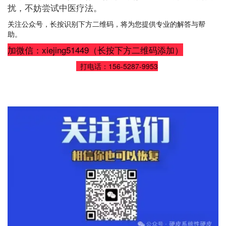
扰，不妨尝试中医疗法。
关注公众号，
长按识别下方二维码，将为您提供专业的解答与帮
助。
加微信：xiejing51449（长按下方二维码添加）
打电话：156-5287-9953