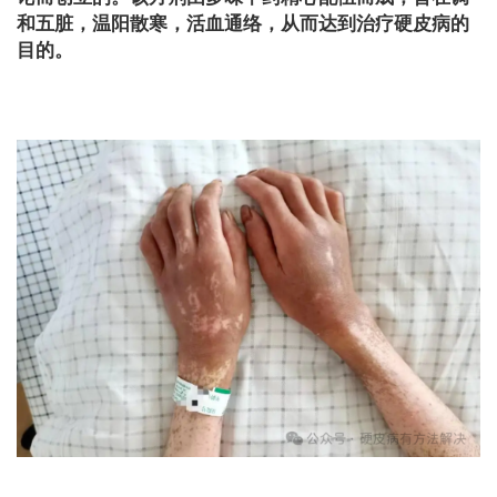
和五脏，温阳散寒，活血通络，从而达到治疗硬皮病的
目的。