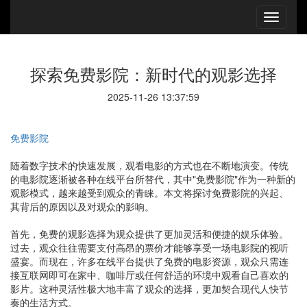
探索免费影院：新时代的观影选择
2025-11-26 13:37:59
免费影院
随着数字技术的快速发展，观看电影的方式也在不断地演变。传统
的电影院逐渐被各种在线平台所替代，其中"免费影院"作为一种新的
观影模式，越来越受到观众的青睐。本文将探讨免费影院的兴起、
其背后的原因以及对观众的影响。
首先，免费的观影选择为观众提供了更加灵活和便捷的娱乐体验。
过去，观众往往需要支付高昂的票价才能够享受一场电影院的视听
盛宴。而现在，许多在线平台提供了免费的电影资源，观众只需连
接互联网即可在家中、咖啡厅或任何舒适的环境中观看自己喜欢的
影片。这种灵活性极大地丰富了观众的选择，更加契合现代人快节
奏的生活方式。