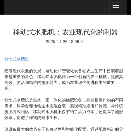
移动式水肥机：农业现代化的利器
2025-11-26 12:06:51
移动式水肥机
随着现代农业的发展，自动化和智能化设备在农业生产中扮演着越
来越重要的角色。移动式水肥机作为一种创新的农业机械，凭借其
高效、灵活和精准的施肥能力，成为农业现代化进程中的重要工
具。
移动式水肥机是集水、肥一体化的施肥设备，能够根据作物的不同
需求，科学合理地输送水肥混合液，实现精准灌溉和施肥。与传统
施肥方式相比，移动式水肥机不仅节约了人力成本，还提高了施肥
效率，促进了作物的健康生长。
该设备最大的优势在于其移动性和智能化配置。通过配置先进的导