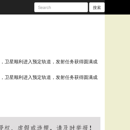
搜索
升空，卫星顺利进入预定轨道，发射任务获得圆满成
升空，卫星顺利进入预定轨道，发射任务获得圆满成
水疗会所