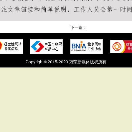
下一篇：
Copyright© 2015-2020 万荣新媒体版权所有