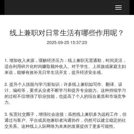
线上兼职对日常生活有哪些作用呢？
2025-09-25 15:37:23
1. 增加收入来源，缓解经济压力：线上兼职无需通勤，时间灵活，
适合利用碎片化时间赚取额外收入。对于学生、上班族或家庭主妇
来说，能够有效补充日常生活开支，提升经济安全感。
2. 提升个人技能与学习新知识：许多线上兼职如写作、翻译、设
计、编程等，要求从业者不断学习和提升专业能力。这种持续学习
的过程不仅增强了职业技能，也提高了个人的综合素质和市场竞争
力。
3. 拓宽社交圈子，增强社会连接：虽然线上兼职多为远程工作，但
通过与客户、平台或其他兼职者沟通协作，仍然可以建立稳定的社
交关系。这种线上人际网络为未来的发展提供了更多可能性。