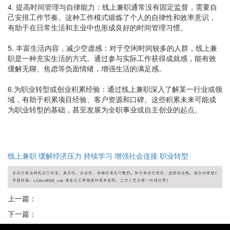
4. 提高时间管理与自律能力：线上兼职通常没有固定监督，需要自
己安排工作节奏。这种工作模式锻炼了个人的自律性和效率意识，
有助于在日常生活和主业中也形成良好的时间管理习惯。
5. 丰富生活内容，减少空虚感：对于空闲时间较多的人群，线上兼
职是一种充实生活的方式。通过参与实际工作获得成就感，能有效
缓解无聊、焦虑等负面情绪，增强生活的满足感。
6.为职业转型或创业积累经验：通过线上兼职深入了解某一行业或领
域，有助于积累项目经验、客户资源和口碑。这些积累未来可能成
为职业转型的基础，甚至发展为全职事业或自主创业的起点。
线上兼职
缓解经济压力
持续学习
增强社会连接
职业转型
上一篇：
下一篇：