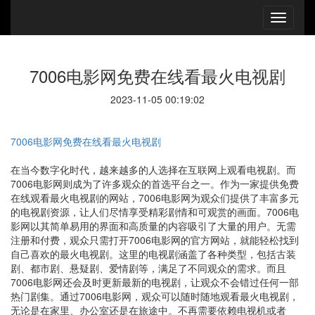
7006电影网免费在线看最火电视剧
2023-11-05 00:19:02
7006电影网免费在线看最火电视剧
在当今数字化时代，越来越多的人选择在互联网上观看电视剧。而
7006电影网则成为了许多观众的首选平台之一。作为一家提供免费
在线观看最火电视剧的网站，7006电影网为观众们提供了丰富多元
的电视剧资源，让人们尽情享受精彩剧情和可观赏的画面。7006电
影网以其简单易用的界面和高质量的内容吸引了大量的用户。无需
注册和付费，观众只需打开7006电影网的官方网站，就能轻松找到
自己喜欢的最火电视剧。这里的电视剧涵盖了各种类型，包括古装
剧、都市剧、悬疑剧、爱情剧等，满足了不同观众的需求。而且
7006电影网还会及时更新最新的电视剧，让观众不会错过任何一部
热门剧集。通过7006电影网，观众可以随时随地观看最火电视剧，
无论是在家里、办公室还是在旅途中。不再需要依赖电视机或者