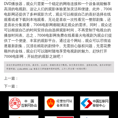
DVD播放器，观众只需要一个稳定的网络连接和一个设备就能畅享
高清的电视剧。这让人们的观影体验更加灵活和便捷。此外，7006
电影网还提供了多种观影方式，观众可以根据自己的喜好选择在线
观看或者下载到本地观看。无论是喜欢一次性看完一整部剧集，还
是喜欢分集观看，7006电影网都能满足观众的需求。同时，观众还
可以根据自己的时间安排自由选择观影时间，不再受制于电视台的
播放时间表。总之，7006电影网免费在线看最火电视剧为观众们提
供了一个便捷、丰富的观影平台。通过这个网站，观众可以尽情追
逐最新剧集，沉浸在精彩的剧情中。无需担心版权问题，无需花费
额外的金钱，观众们可以随时随地享受电视剧的魅力。赶快打开
7006电影网，开始您的观影之旅吧！
上一篇：
下一篇：