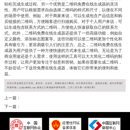
轻松完成生成过程。另一个优势是二维码免费在线生成器的灵活
性。用户可以根据需求自由选择二维码的样式和尺寸，以便在不同
的场景中使用。例如，对于商家来说，可以生成包含产品信息和购
买链接的二维码，方便顾客进行扫描购买。对于个人用户来说，可
以生成包含联系方式的二维码，方便他人快速获取自己的联系方
式。此外，二维码免费在线生成器还提供了一些高级功能，例如自
定义颜色、添加标志图案等。这些功能可以使二维码更加个性化和
具有吸引力，更容易吸引人们的注意力。总之，二维码免费在线生
成器为用户提供了一种方便快捷的方式来生成二维码。无论是为了
商业用途还是个人需求，使用这样的工具可以大大简化二维码的制
作过程，让用户更加专注于创意和营销。如果你需要生成二维码，
不妨尝试一下这些免费在线生成器，体验它们所带来的便利和效
益。
上一篇：
下一篇：