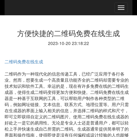
方便快捷的二维码免费在线生成
2023-10-20 23:18:22
二维码免费在线生成
二维码作为一种现代化的信息传递工具，已经广泛应用于各行各
业。然而，想要生成一个高质量且功能齐全的二维码却需要专业的
技术知识和软件工具。幸运的是，现在有许多免费在线的二维码生
成器，使得生成二维码变得更加方便和快捷。二维码免费在线生成
器是一种基于互联网的工具，可以帮助用户制作各种类型的二维
码，例如网址链接、文本信息、联系方式、地理位置等。用户只需
在生成器的界面上输入相关的信息，并选择二维码的样式和尺寸，
即可立即获得自定义的二维码图片。使用二维码免费在线生成器的
好处之一是它的易用性。无论是专业人士还是普通用户，都可以轻
松上手并快速生成自己所需的二维码。生成器通常提供简单明了的
界面和操作指南，使得即使是没有任何编程或设计经验的人也能够