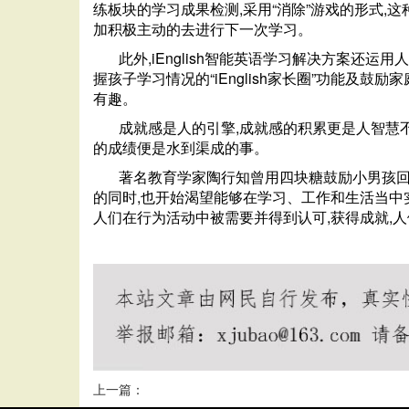
练板块的学习成果检测,采用“消除”游戏的形式,
加积极主动的去进行下一次学习。
此外,iEnglish智能英语学习解决方案还
握孩子学习情况的“iEnglish家长圈”功能及
有趣。
成就感是人的引擎,成就感的积累更是人智慧不
的成绩便是水到渠成的事。
著名教育学家陶行知曾用四块糖鼓励小男孩回
的同时,也开始渴望能够在学习、工作和生活当中
人们在行为活动中被需要并得到认可,获得成就,
上一篇：