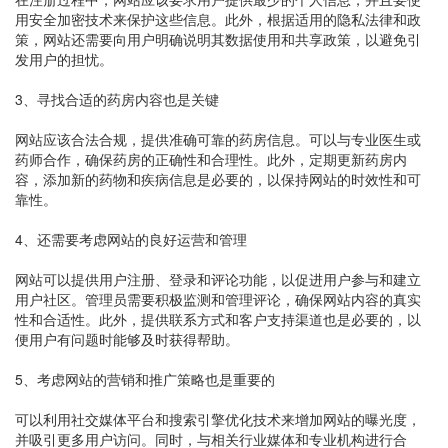
用安全加密技术来保护这些信息。此外，根据适用的隐私法律和政
策，网站还需要向用户明确说明其数据使用和共享政策，以避免引
发用户的担忧。
3、寻找合适的药房内容也是关键
网站应该合法合规，提供准确可靠的药房信息。可以与专业医生或
药师合作，确保药房的正确性和合理性。此外，定期更新药房内
容，添加新的药物和疾病信息是必要的，以保持网站的时效性和可
靠性。
4、还需要考虑网站的良好运营和管理
网站可以提供用户注册、登录和评论功能，以促进用户参与和建立
用户社区。管理员需要积极监测和管理评论，确保网站内容的真实
性和合适性。此外，提供联系方式和客户支持渠道也是必要的，以
便用户有问题时能够及时获得帮助。
5、考虑网站的营销和推广策略也是重要的
可以利用社交媒体平台和搜索引擎优化技术来增加网站的曝光度，
并吸引更多用户访问。同时，与相关行业媒体和专业机构进行合