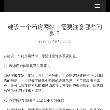
建设一个药房网站，需要注意哪些问
题？
2023-08-19 10:00:00
在建设一个药房网站时，需要注意许多重要问题。
1、考虑用户体验是至关重要的
网站应该简洁、直观，并且易于导航。用户应该能够轻松地找到所
需的药房，并且能够了解每个药房的详细信息。为了提高用户体
验，还可以添加搜索功能和过滤选项，方便用户根据疾病、症状或
药物名称进行搜索和浏览。
2、保护用户的隐私和安全是不可忽视的
在注册过程中，网站应该要求用户提供最少的个人信息，并且要使