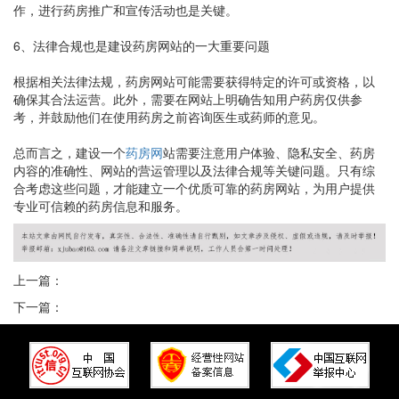
作，进行药房推广和宣传活动也是关键。
6、法律合规也是建设药房网站的一大重要问题
根据相关法律法规，药房网站可能需要获得特定的许可或资格，以
确保其合法运营。此外，需要在网站上明确告知用户药房仅供参
考，并鼓励他们在使用药房之前咨询医生或药师的意见。
总而言之，建设一个
药房网
站需要注意用户体验、隐私安全、药房
内容的准确性、网站的营运管理以及法律合规等关键问题。只有综
合考虑这些问题，才能建立一个优质可靠的药房网站，为用户提供
专业可信赖的药房信息和服务。
上一篇：
下一篇：