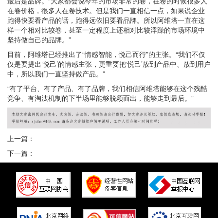
最后是品牌。“大家都会说今年的市场非常的卷，在卷的时候很多人
在卷价格，很多人在卷技术。但是我们一直相信一点，如果说企业
跑得快要看产品的话，跑得远依旧要看品牌。所以阿维塔一直在这
样一个相对比较卷，甚至一定程度上还相对比较浮躁的市场环境中
坚持做自己的品牌。”
目前，阿维塔已经推出了“情感智能，悦己而行”的主张。“我们不仅
仅是要提出‘悦己’的情感主张，更重要把‘悦己’放到产品中、放到用户
中，所以我们一直坚持做产品。”
“有了平台、有了产品、有了品牌，我们相信阿维塔能够在这个残酷
竞争、有淘汰机制的下半场里能够脱颖而出，能够走到最后。”
上一篇：
下一篇：